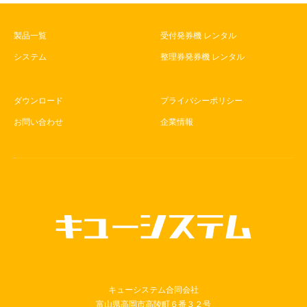
製品一覧
受付発券機 レンタル
システム
整理券発券機 レンタル
ダウンロード
プライバシーポリシー
お問い合わせ
企業情報
キューシステム合同会社
富山県高岡市高陵町６番３２号