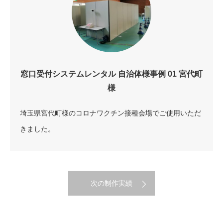
窓口受付システムレンタル 自治体様事例 01 宮代町
様
埼玉県宮代町様のコロナワクチン接種会場でご使用いただ
きました。
次の制作実績