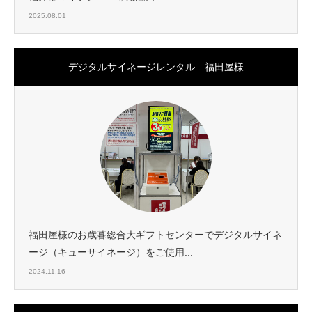
2025.08.01
デジタルサイネージレンタル 福田屋様
福田屋様のお歳暮総合大ギフトセンターでデジタルサイネ
ージ（キューサイネージ）をご使用...
2024.11.16