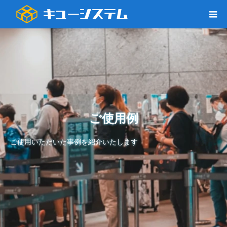
ご使用例
ご使用いただいた事例を紹介いたします