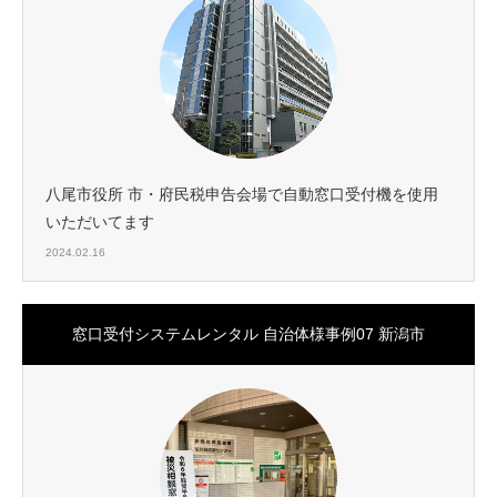
八尾市役所 市・府民税申告会場で自動窓口受付機を使用
いただいてます
2024.02.16
窓口受付システムレンタル 自治体様事例07 新潟市