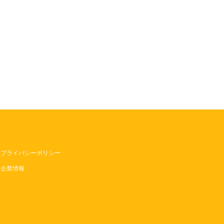
プライバシーポリシー
企業情報