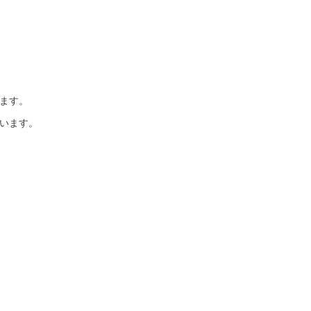
ます。
います。