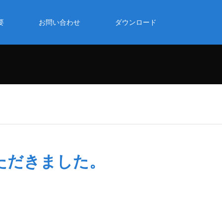
要
お問い合わせ
ダウンロード
ただきました。