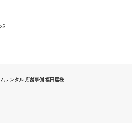
仕様
ムレンタル 店舗事例 福田屋様