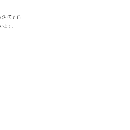
だいてます。
います。