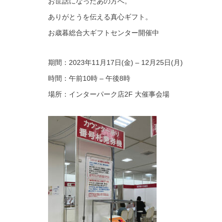
お世話になったあの方へ。
ありがとうを伝える真心ギフト。
お歳暮総合大ギフトセンター開催中
期間：2023年11月17日(金) – 12月25日(月)
時間：午前10時 – 午後8時
場所：インターパーク店2F 大催事会場